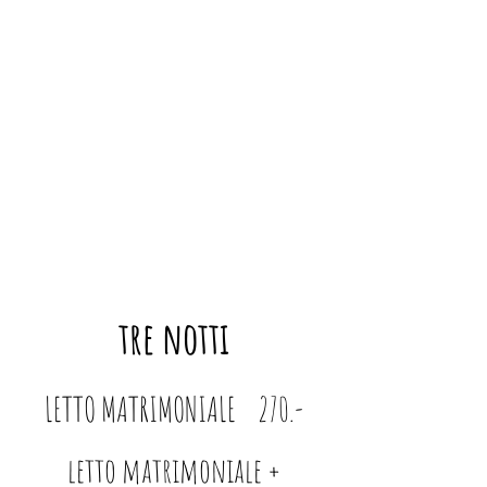
tre notti
LETTO MATRIMONIALE 270.-
letto matrimoniale +