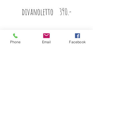
divanoletto 390.-
Phone
Email
Facebook